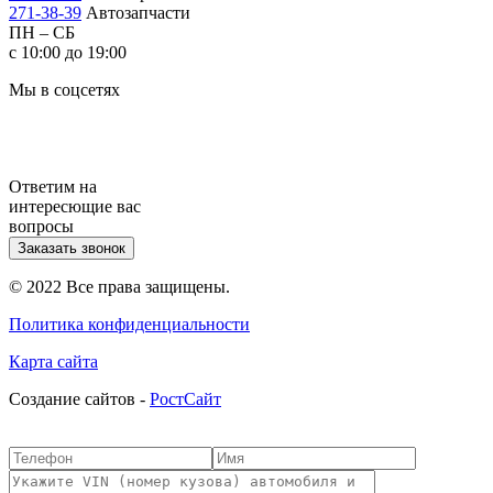
271-38-39
Автозапчасти
ПН – СБ
с 10:00 до 19:00
Мы в соцсетях
Ответим на
интересющие вас
вопросы
Заказать звонок
© 2022 Все права защищены.
Политика конфиденциальности
Карта сайта
Cоздание сайтов -
РостСайт