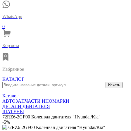
WhatsApp
0
Корзина
Избранное
КАТАЛОГ
Каталог
АВТОЗАПЧАСТИ ИНОМАРКИ
ДЕТАЛИ ДВИГАТЕЛЯ
ШАТУНЫ
72RZ6-2GF00 Коленвал двигателя "Hyundai/Kia"
-5%