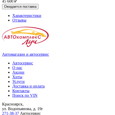
45 600 ₽
Ожидается поставка
Характеристики
Отзывы
Автомагазин и автосервис
Автосервис
О нас
Акции
Хиты
Услуги
Доставка и оплата
Контакты
Поиск по VIN
Красноярск,
ул. Водопьянова, д. 19г
271-38-37
Автосервис