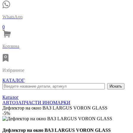
WhatsApp
0
Корзина
Избранное
КАТАЛОГ
Каталог
АВТОЗАПЧАСТИ ИНОМАРКИ
Дефлектор на окно ВАЗ LARGUS VORON GLASS
-5%
Дефлектор на окно ВАЗ LARGUS VORON GLASS