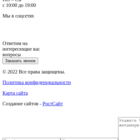
с 10:00 до 19:00
Мы в соцсетях
Ответим на
интересющие вас
вопросы
Заказать звонок
© 2022 Все права защищены.
Политика конфиденциальности
Карта сайта
Cоздание сайтов -
РостСайт