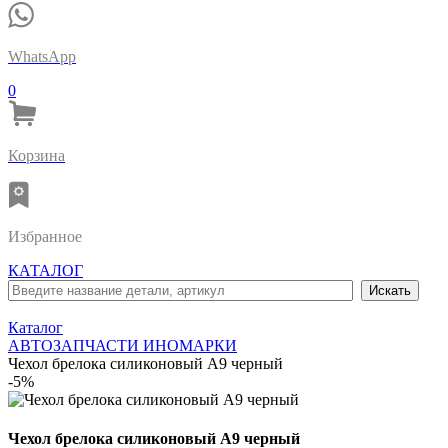
WhatsApp
0
Корзина
Избранное
КАТАЛОГ
Каталог
АВТОЗАПЧАСТИ ИНОМАРКИ
Чехол брелока силиконовый A9 черный
-5%
Чехол брелока силиконовый A9 черный