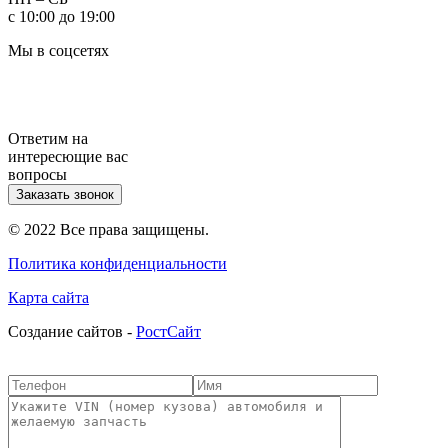
с 10:00 до 19:00
Мы в соцсетях
Ответим на
интересющие вас
вопросы
Заказать звонок
© 2022 Все права защищены.
Политика конфиденциальности
Карта сайта
Cоздание сайтов -
РостСайт