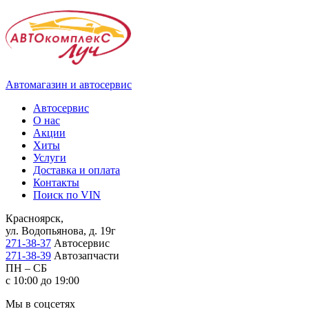
Автомагазин и автосервис
Автосервис
О нас
Акции
Хиты
Услуги
Доставка и оплата
Контакты
Поиск по VIN
Красноярск,
ул. Водопьянова, д. 19г
271-38-37
Автосервис
271-38-39
Автозапчасти
ПН – СБ
с 10:00 до 19:00
Мы в соцсетях