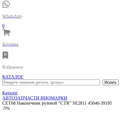
WhatsApp
0
Корзина
Избранное
КАТАЛОГ
Каталог
АВТОЗАПЧАСТИ ИНОМАРКИ
CET68 Наконечник рулевой "CTR" SE2811 45046-39195
-5%