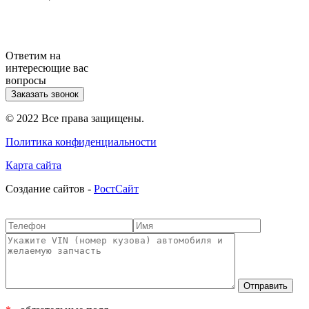
Ответим на
интересющие вас
вопросы
Заказать звонок
© 2022 Все права защищены.
Политика конфиденциальности
Карта сайта
Cоздание сайтов -
РостСайт