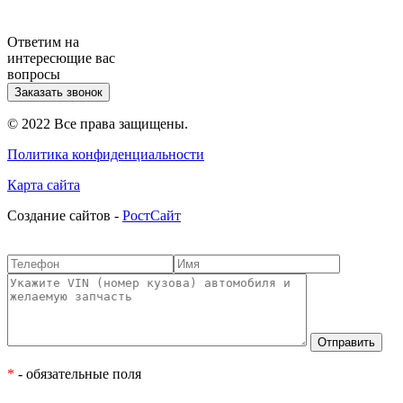
Ответим на
интересющие вас
вопросы
Заказать звонок
© 2022 Все права защищены.
Политика конфиденциальности
Карта сайта
Cоздание сайтов -
РостСайт
*
- обязательные поля