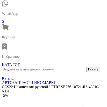
WhatsApp
0
Корзина
Избранное
КАТАЛОГ
Каталог
АВТОЗАПЧАСТИ ИНОМАРКИ
CES22 Наконечник рулевой "CTR" SE7561 0721-RS 48810-
60810
-5%