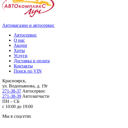
Автомагазин и автосервис
Автосервис
О нас
Акции
Хиты
Услуги
Доставка и оплата
Контакты
Поиск по VIN
Красноярск,
ул. Водопьянова, д. 19г
271-38-37
Автосервис
271-38-39
Автозапчасти
ПН – СБ
с 10:00 до 19:00
Мы в соцсетях