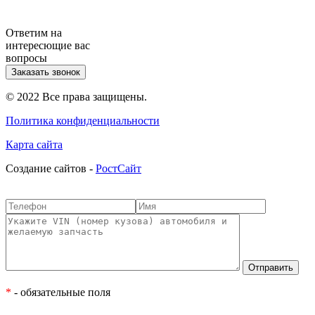
Ответим на
интересющие вас
вопросы
Заказать звонок
© 2022 Все права защищены.
Политика конфиденциальности
Карта сайта
Cоздание сайтов -
РостСайт
*
- обязательные поля