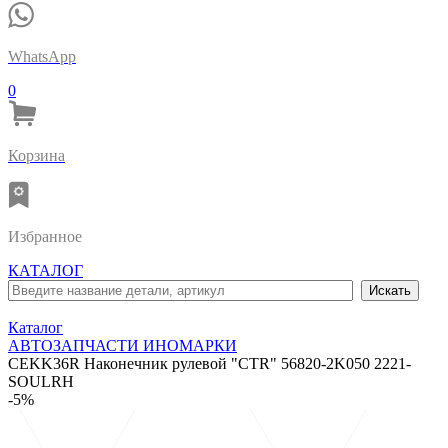
WhatsApp
0
Корзина
Избранное
КАТАЛОГ
Каталог
АВТОЗАПЧАСТИ ИНОМАРКИ
CEKK36R Наконечник рулевой "CTR" 56820-2K050 2221-
SOULRH
-5%