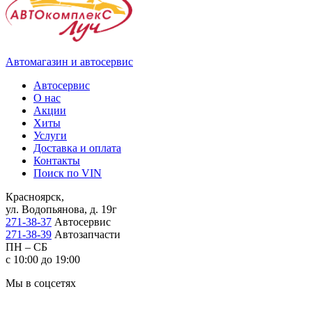
Автомагазин и автосервис
Автосервис
О нас
Акции
Хиты
Услуги
Доставка и оплата
Контакты
Поиск по VIN
Красноярск,
ул. Водопьянова, д. 19г
271-38-37
Автосервис
271-38-39
Автозапчасти
ПН – СБ
с 10:00 до 19:00
Мы в соцсетях