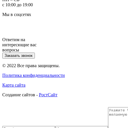
с 10:00 до 19:00
Мы в соцсетях
Ответим на
интересющие вас
вопросы
Заказать звонок
© 2022 Все права защищены.
Политика конфиденциальности
Карта сайта
Cоздание сайтов -
РостСайт