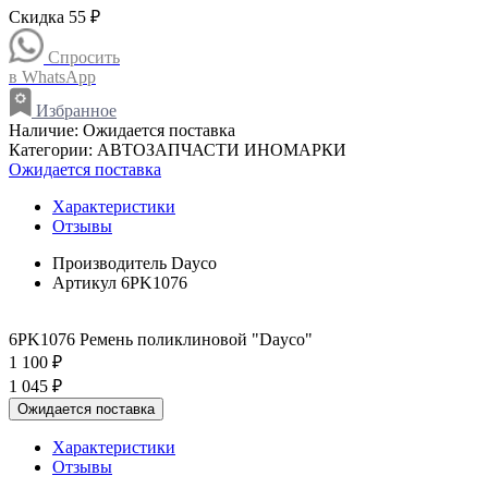
Скидка 55 ₽
Спросить
в WhatsApp
Избранное
Наличие:
Ожидается поставка
Категории:
АВТОЗАПЧАСТИ ИНОМАРКИ
Ожидается поставка
Характеристики
Отзывы
Производитель
Dayco
Артикул
6PK1076
6PK1076 Ремень поликлиновой "Dayco"
1 100 ₽
1 045 ₽
Ожидается поставка
Характеристики
Отзывы