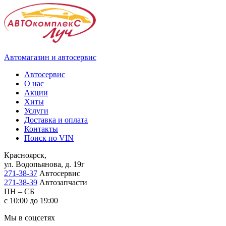
Автомагазин и автосервис
Автосервис
О нас
Акции
Хиты
Услуги
Доставка и оплата
Контакты
Поиск по VIN
Красноярск,
ул. Водопьянова, д. 19г
271-38-37
Автосервис
271-38-39
Автозапчасти
ПН – СБ
с 10:00 до 19:00
Мы в соцсетях