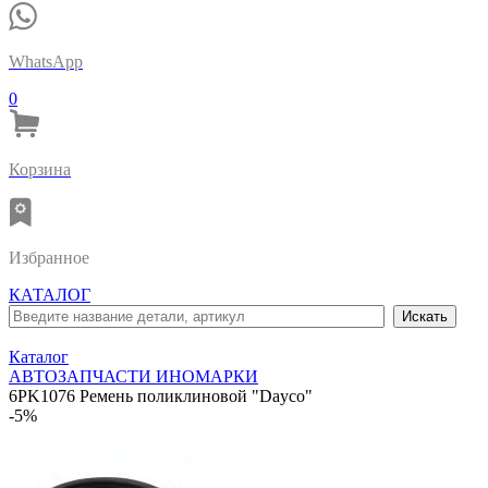
WhatsApp
0
Корзина
Избранное
КАТАЛОГ
Каталог
АВТОЗАПЧАСТИ ИНОМАРКИ
6PK1076 Ремень поликлиновой "Dayco"
-5%