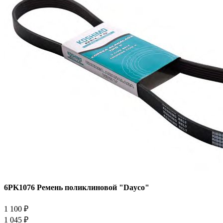
6PK1076 Ремень поликлиновой "Dayco"
1 100 ₽
1 045 ₽