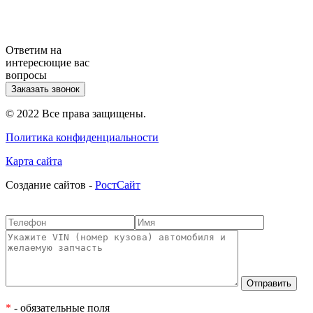
Ответим на
интересющие вас
вопросы
Заказать звонок
© 2022 Все права защищены.
Политика конфиденциальности
Карта сайта
Cоздание сайтов -
РостСайт
*
- обязательные поля