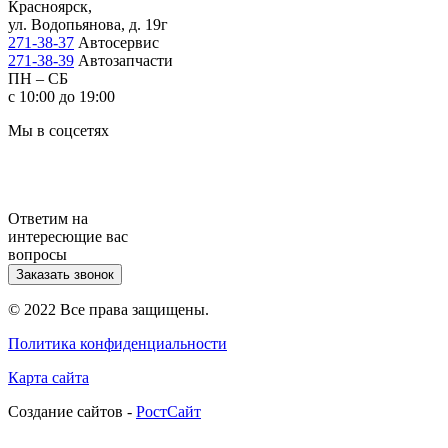
Красноярск,
ул. Водопьянова, д. 19г
271-38-37
Автосервис
271-38-39
Автозапчасти
ПН – СБ
с 10:00 до 19:00
Мы в соцсетях
Ответим на
интересющие вас
вопросы
Заказать звонок
© 2022 Все права защищены.
Политика конфиденциальности
Карта сайта
Cоздание сайтов -
РостСайт