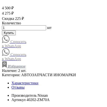
4 500 ₽
4 275 ₽
Скидка 225 ₽
Количество
шт
Купить
Спросить
в WhatsApp
Спросить
в WhatsApp
Избранное
Наличие:
2 шт.
Категории:
АВТОЗАПЧАСТИ ИНОМАРКИ
Характеристики
Отзывы
Производитель
Nissan
Артикул
40202-ZM70A