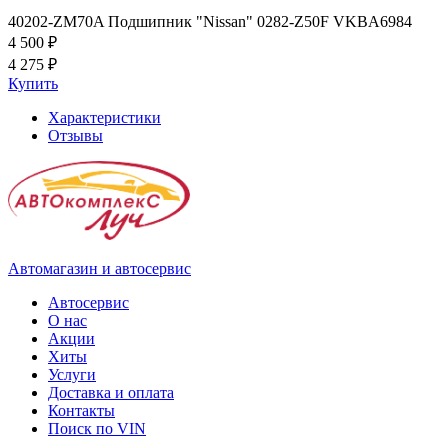
40202-ZM70A Подшипник "Nissan" 0282-Z50F VKBA6984
4 500 ₽
4 275 ₽
Купить
Характеристики
Отзывы
Автомагазин и автосервис
Автосервис
О нас
Акции
Хиты
Услуги
Доставка и оплата
Контакты
Поиск по VIN