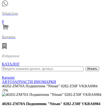
WhatsApp
0
Корзина
Избранное
КАТАЛОГ
Каталог
АВТОЗАПЧАСТИ ИНОМАРКИ
40202-ZM70A Подшипник "Nissan" 0282-Z50F VKBA6984
-5%
40202-ZM70A Подшипник "Nissan" 0282-Z50F VKBA6984