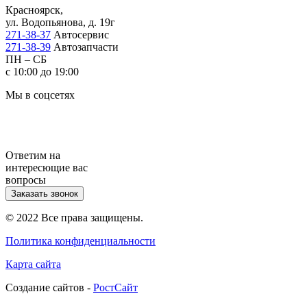
Красноярск,
ул. Водопьянова, д. 19г
271-38-37
Автосервис
271-38-39
Автозапчасти
ПН – СБ
с 10:00 до 19:00
Мы в соцсетях
Ответим на
интересющие вас
вопросы
Заказать звонок
© 2022 Все права защищены.
Политика конфиденциальности
Карта сайта
Cоздание сайтов -
РостСайт