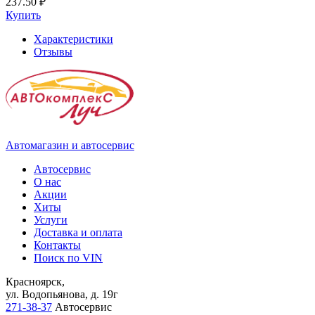
237.50 ₽
Купить
Характеристики
Отзывы
Автомагазин и автосервис
Автосервис
О нас
Акции
Хиты
Услуги
Доставка и оплата
Контакты
Поиск по VIN
Красноярск,
ул. Водопьянова, д. 19г
271-38-37
Автосервис