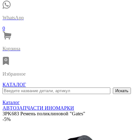
WhatsApp
0
Корзина
Избранное
КАТАЛОГ
Каталог
АВТОЗАПЧАСТИ ИНОМАРКИ
3PK683 Ремень поликлиновой "Gates"
-5%