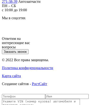
271-38-39
Автозапчасти
ПН – СБ
с 10:00 до 19:00
Мы в соцсетях
Ответим на
интересющие вас
вопросы
Заказать звонок
© 2022 Все права защищены.
Политика конфиденциальности
Карта сайта
Cоздание сайтов -
РостСайт