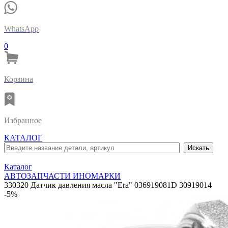
WhatsApp
0
Корзина
Избранное
КАТАЛОГ
Каталог
АВТОЗАПЧАСТИ ИНОМАРКИ
330320 Датчик давления масла "Era" 036919081D 30919014
-5%