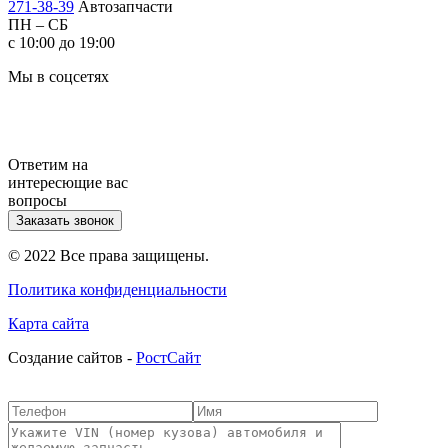
271-38-39
Автозапчасти
ПН – СБ
с 10:00 до 19:00
Мы в соцсетях
Ответим на
интересющие вас
вопросы
Заказать звонок
© 2022 Все права защищены.
Политика конфиденциальности
Карта сайта
Cоздание сайтов -
РостСайт