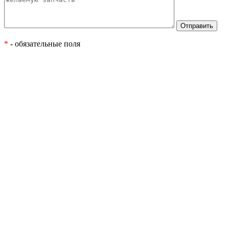
*
- обязательные поля