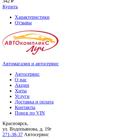
342 ₽
Купить
Характеристики
Отзывы
Автомагазин и автосервис
Автосервис
О нас
Акции
Хиты
Услуги
Доставка и оплата
Контакты
Поиск по VIN
Красноярск,
ул. Водопьянова, д. 19г
271-38-37
Автосервис