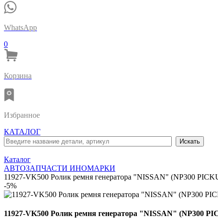
WhatsApp
0
Корзина
Избранное
КАТАЛОГ
Каталог
АВТОЗАПЧАСТИ ИНОМАРКИ
11927-VK500 Ролик ремня генератора "NISSAN" (NP300 PICK
-5%
11927-VK500 Ролик ремня генератора "NISSAN" (NP300 P