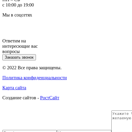
с 10:00 до 19:00
Мы в соцсетях
Ответим на
интересющие вас
вопросы
Заказать звонок
© 2022 Все права защищены.
Политика конфиденциальности
Карта сайта
Cоздание сайтов -
РостСайт