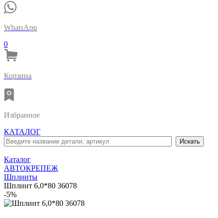
WhatsApp
0
Корзина
Избранное
КАТАЛОГ
Каталог
АВТОКРЕПЕЖ
Шплинты
Шплинт 6,0*80 36078
-5%