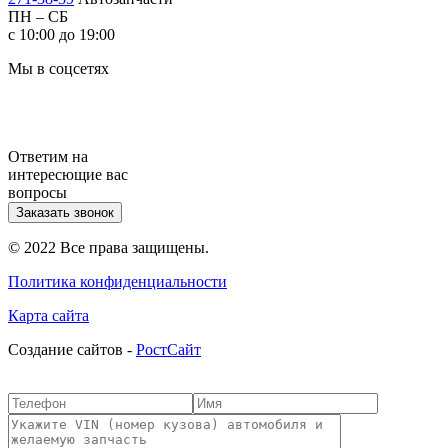
ПН – СБ
с 10:00 до 19:00
Мы в соцсетях
Ответим на
интересющие вас
вопросы
Заказать звонок
© 2022 Все права защищены.
Политика конфиденциальности
Карта сайта
Cоздание сайтов -
РостСайт