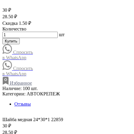
30 ₽
28.50 ₽
Скидка 1.50 ₽
Количество
шт
Купить
Спросить
в WhatsApp
Спросить
в WhatsApp
Избранное
Наличие:
100 шт.
Категории:
АВТОКРЕПЕЖ
Отзывы
Шайба медная 24*30*1 22859
30 ₽
28.50 ₽