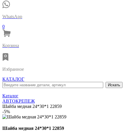
WhatsApp
0
Корзина
Избранное
КАТАЛОГ
Каталог
АВТОКРЕПЕЖ
Шайба медная 24*30*1 22859
-5%
Шайба медная 24*30*1 22859