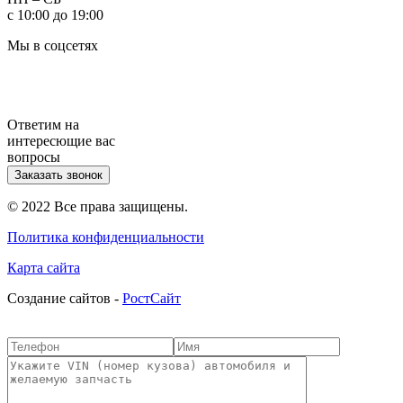
с 10:00 до 19:00
Мы в соцсетях
Ответим на
интересющие вас
вопросы
Заказать звонок
© 2022 Все права защищены.
Политика конфиденциальности
Карта сайта
Cоздание сайтов -
РостСайт