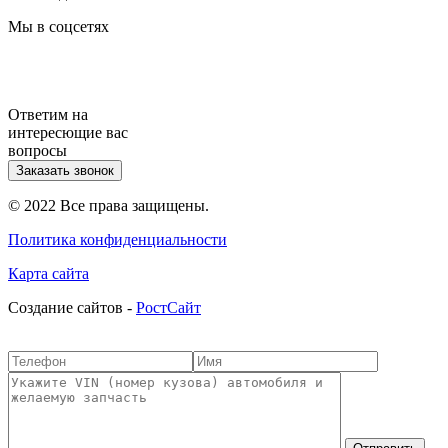
Мы в соцсетях
Ответим на
интересющие вас
вопросы
Заказать звонок
© 2022 Все права защищены.
Политика конфиденциальности
Карта сайта
Cоздание сайтов -
РостСайт