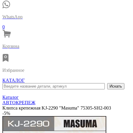
WhatsApp
0
Корзина
Избранное
КАТАЛОГ
Каталог
АВТОКРЕПЕЖ
Клипса крепежная KJ-2290 "Masuma" 75305-SH2-003
-5%