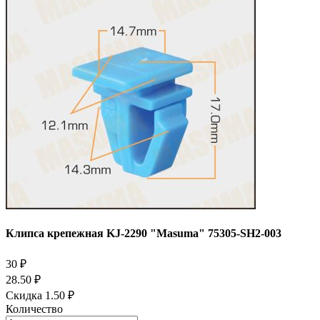
Клипса крепежная KJ-2290 "Masuma" 75305-SH2-003
30 ₽
28.50 ₽
Скидка 1.50 ₽
Количество