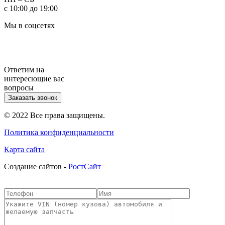
с 10:00 до 19:00
Мы в соцсетях
Ответим на
интересющие вас
вопросы
Заказать звонок
© 2022 Все права защищены.
Политика конфиденциальности
Карта сайта
Cоздание сайтов -
РостСайт