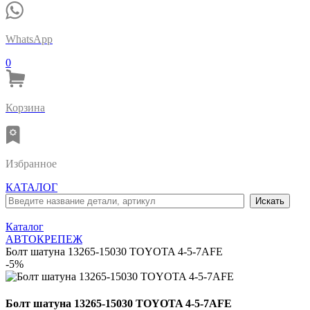
WhatsApp
0
Корзина
Избранное
КАТАЛОГ
Каталог
АВТОКРЕПЕЖ
Болт шатуна 13265-15030 TOYOTA 4-5-7AFE
-5%
Болт шатуна 13265-15030 TOYOTA 4-5-7AFE