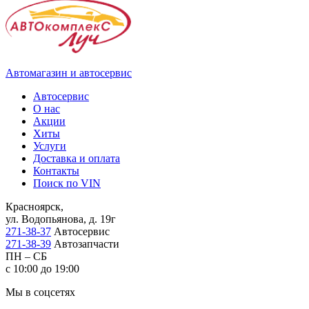
Автомагазин и автосервис
Автосервис
О нас
Акции
Хиты
Услуги
Доставка и оплата
Контакты
Поиск по VIN
Красноярск,
ул. Водопьянова, д. 19г
271-38-37
Автосервис
271-38-39
Автозапчасти
ПН – СБ
с 10:00 до 19:00
Мы в соцсетях