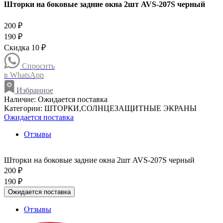
Шторки на боковые задние окна 2шт AVS-207S черный
200 ₽
190 ₽
Скидка 10 ₽
Спросить
в WhatsApp
Избранное
Наличие:
Ожидается поставка
Категории:
ШТОРКИ,СОЛНЦЕЗАЩИТНЫЕ ЭКРАНЫ
Ожидается поставка
Отзывы
Шторки на боковые задние окна 2шт AVS-207S черный
200 ₽
190 ₽
Ожидается поставка
Отзывы