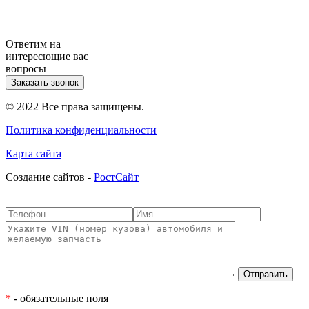
Ответим на
интересющие вас
вопросы
Заказать звонок
© 2022 Все права защищены.
Политика конфиденциальности
Карта сайта
Cоздание сайтов -
РостСайт
*
- обязательные поля