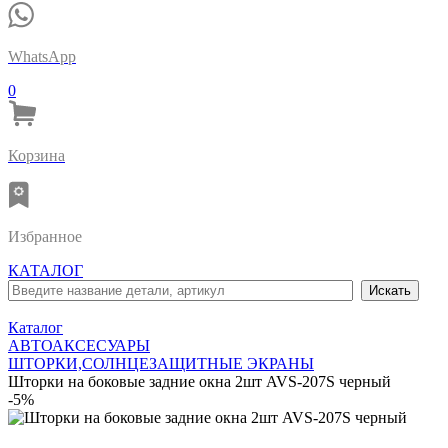
WhatsApp
0
Корзина
Избранное
КАТАЛОГ
Каталог
АВТОАКСЕСУАРЫ
ШТОРКИ,СОЛНЦЕЗАЩИТНЫЕ ЭКРАНЫ
Шторки на боковые задние окна 2шт AVS-207S черный
-5%