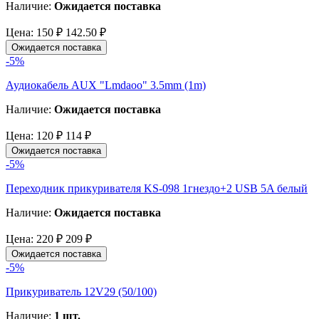
Наличие:
Ожидается поставка
Цена:
150 ₽
142.50 ₽
Ожидается поставка
-5%
Аудиокабель AUX "Lmdaoo" 3.5mm (1m)
Наличие:
Ожидается поставка
Цена:
120 ₽
114 ₽
Ожидается поставка
-5%
Переходник прикуривателя KS-098 1гнездо+2 USB 5A белый
Наличие:
Ожидается поставка
Цена:
220 ₽
209 ₽
Ожидается поставка
-5%
Прикуриватель 12V29 (50/100)
Наличие:
1 шт.