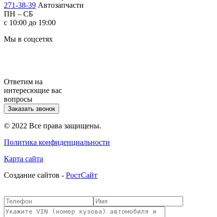
271-38-39
Автозапчасти
ПН – СБ
с 10:00 до 19:00
Мы в соцсетях
Ответим на
интересющие вас
вопросы
Заказать звонок
© 2022 Все права защищены.
Политика конфиденциальности
Карта сайта
Cоздание сайтов -
РостСайт