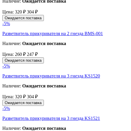
Наличие:
Ожидается поставка
Цена:
320 ₽
304 ₽
Ожидается поставка
-5%
Разветвитель прикуривателя на 2 гнезда BMS-001
Наличие:
Ожидается поставка
Цена:
260 ₽
247 ₽
Ожидается поставка
-5%
Разветвитель прикуривателя на 3 гнезда KS1520
Наличие:
Ожидается поставка
Цена:
320 ₽
304 ₽
Ожидается поставка
-5%
Разветвитель прикуривателя на 3 гнезда KS1521
Наличие:
Ожидается поставка