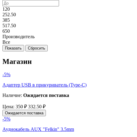
120
252.50
385
517.50
650
Производитель
Все
Магазин
-5%
Адаптер USB в прикуриватель (Type-C)
Наличие:
Ожидается поставка
Цена:
350 ₽
332.50 ₽
Ожидается поставка
-5%
Аудиокабель AUX "Felkin" 3.5mm