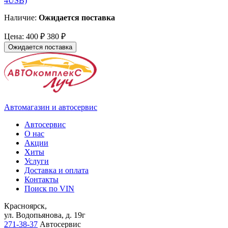
4USB)
Наличие:
Ожидается поставка
Цена:
400 ₽
380 ₽
Ожидается поставка
Автомагазин и автосервис
Автосервис
О нас
Акции
Хиты
Услуги
Доставка и оплата
Контакты
Поиск по VIN
Красноярск,
ул. Водопьянова, д. 19г
271-38-37
Автосервис