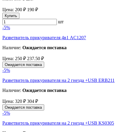
Цена:
200 ₽
190 ₽
Купить
шт
-5%
Разветвитель прикуривателя 4в1 AC1207
Наличие:
Ожидается поставка
Цена:
250 ₽
237.50 ₽
Ожидается поставка
-5%
Разветвитель прикуривателя на 2 гнезда +USB ERB211
Наличие:
Ожидается поставка
Цена:
320 ₽
304 ₽
Ожидается поставка
-5%
Разветвитель прикуривателя на 2 гнезда +USB KS0305