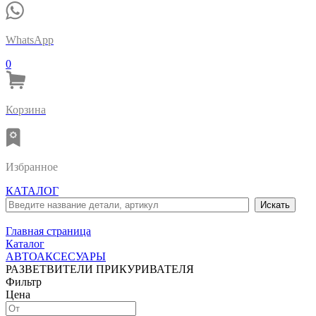
WhatsApp
0
Корзина
Избранное
КАТАЛОГ
Главная страница
Каталог
АВТОАКСЕСУАРЫ
РАЗВЕТВИТЕЛИ ПРИКУРИВАТЕЛЯ
Фильтр
Цена