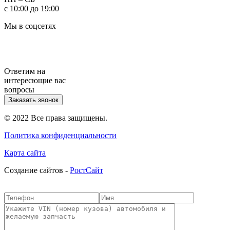
с 10:00 до 19:00
Мы в соцсетях
Ответим на
интересющие вас
вопросы
Заказать звонок
© 2022 Все права защищены.
Политика конфиденциальности
Карта сайта
Cоздание сайтов -
РостСайт