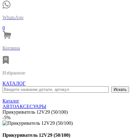
WhatsApp
0
Корзина
Избранное
КАТАЛОГ
Каталог
АВТОАКСЕСУАРЫ
Прикуриватель 12V29 (50/100)
-5%
Прикуриватель 12V29 (50/100)