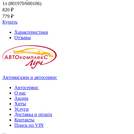
1л (801970/600106)
820 ₽
779 ₽
Купить
Характеристики
Отзывы
Автомагазин и автосервис
Автосервис
О нас
Акции
Хиты
Услуги
Доставка и оплата
Контакты
Поиск по VIN