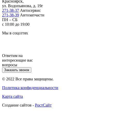
Красноярск,
ул. Водопьянова, д. 19г
271-38-37
Автосервис
271-38-39
Автозапчасти
ПН – СБ
с 10:00 до 19:00
Мы в соцсетях
Ответим на
интересющие вас
вопросы
Заказать звонок
© 2022 Все права защищены.
Политика конфиденциальности
Карта сайта
Cоздание сайтов -
РостСайт