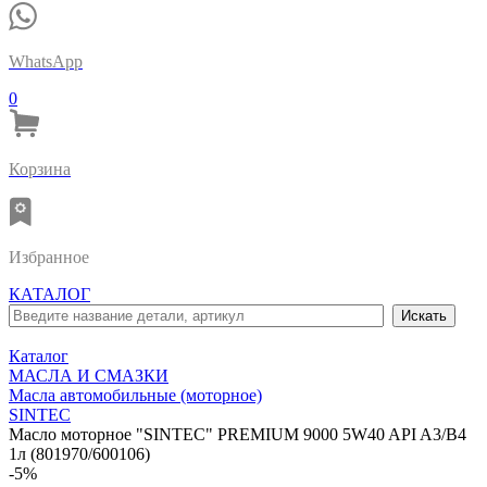
WhatsApp
0
Корзина
Избранное
КАТАЛОГ
Каталог
МАСЛА И СМАЗКИ
Масла автомобильные (моторное)
SINTEC
Масло моторное "SINTEC" PREMIUM 9000 5W40 API A3/B4
1л (801970/600106)
-5%