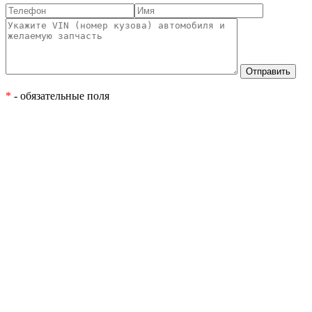
*
- обязательные поля