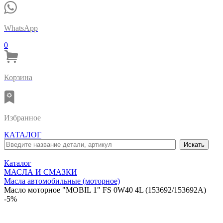
WhatsApp
0
Корзина
Избранное
КАТАЛОГ
Каталог
МАСЛА И СМАЗКИ
Масла автомобильные (моторное)
Масло моторное "MOBIL 1" FS 0W40 4L (153692/153692A)
-5%