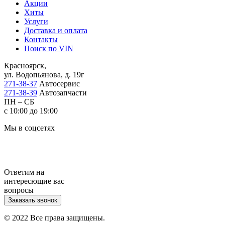
Акции
Хиты
Услуги
Доставка и оплата
Контакты
Поиск по VIN
Красноярск,
ул. Водопьянова, д. 19г
271-38-37
Автосервис
271-38-39
Автозапчасти
ПН – СБ
с 10:00 до 19:00
Мы в соцсетях
Ответим на
интересющие вас
вопросы
Заказать звонок
© 2022 Все права защищены.