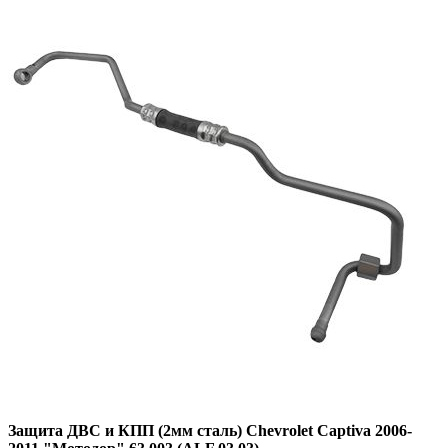
Защита ДВС и КПП (2мм сталь) Chevrolet Captiva 2006-