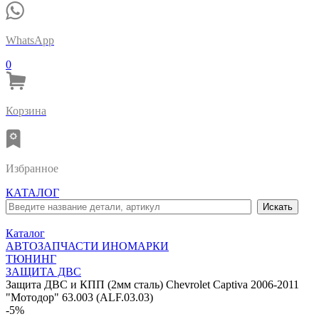
WhatsApp
0
Корзина
Избранное
КАТАЛОГ
Каталог
АВТОЗАПЧАСТИ ИНОМАРКИ
ТЮНИНГ
ЗАЩИТА ДВС
Защита ДВС и КПП (2мм сталь) Chevrolet Captiva 2006-2011
"Мотодор" 63.003 (ALF.03.03)
-5%