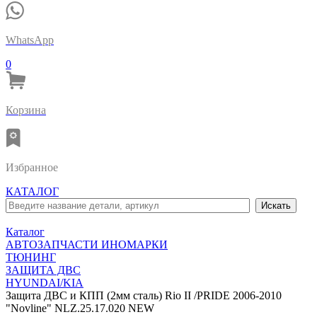
WhatsApp
0
Корзина
Избранное
КАТАЛОГ
Каталог
АВТОЗАПЧАСТИ ИНОМАРКИ
ТЮНИНГ
ЗАЩИТА ДВС
HYUNDAI/KIA
Защита ДВС и КПП (2мм сталь) Rio II /PRIDE 2006-2010
"Novline" NLZ.25.17.020 NEW