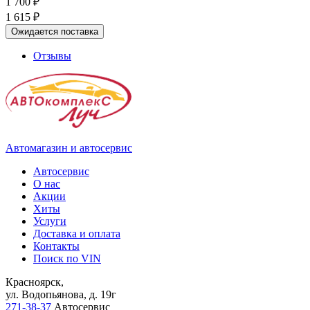
1 700 ₽
1 615 ₽
Ожидается поставка
Отзывы
Автомагазин и автосервис
Автосервис
О нас
Акции
Хиты
Услуги
Доставка и оплата
Контакты
Поиск по VIN
Красноярск,
ул. Водопьянова, д. 19г
271-38-37
Автосервис