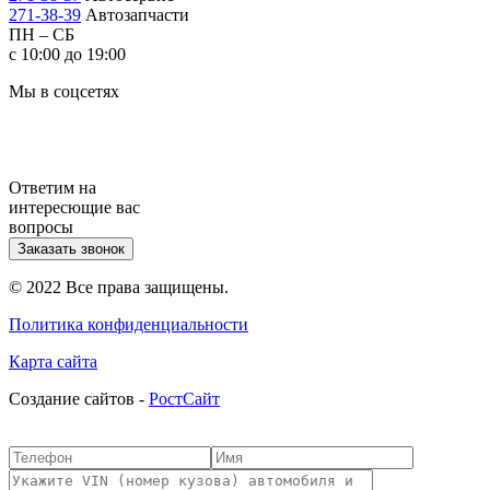
271-38-39
Автозапчасти
ПН – СБ
с 10:00 до 19:00
Мы в соцсетях
Ответим на
интересющие вас
вопросы
Заказать звонок
© 2022 Все права защищены.
Политика конфиденциальности
Карта сайта
Cоздание сайтов -
РостСайт