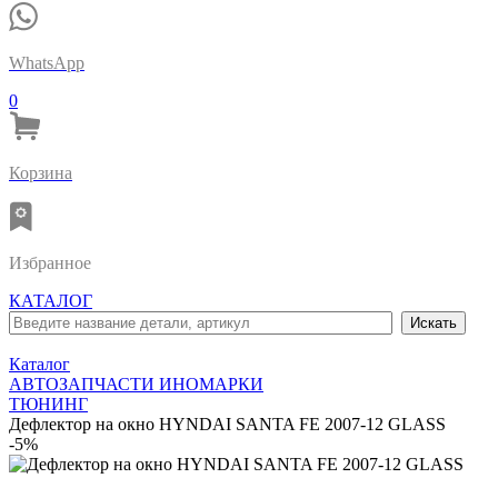
WhatsApp
0
Корзина
Избранное
КАТАЛОГ
Каталог
АВТОЗАПЧАСТИ ИНОМАРКИ
ТЮНИНГ
Дефлектор на окно HYNDAI SANTA FE 2007-12 GLASS
-5%