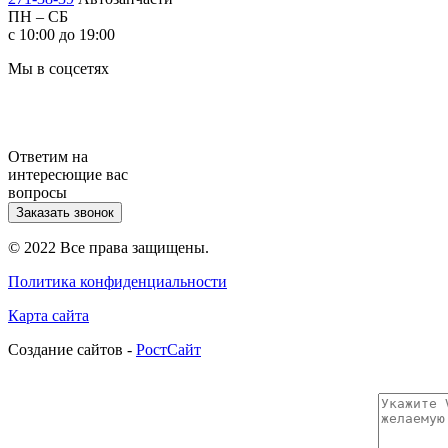
ПН – СБ
с 10:00 до 19:00
Мы в соцсетях
Ответим на
интересющие вас
вопросы
Заказать звонок
© 2022 Все права защищены.
Политика конфиденциальности
Карта сайта
Cоздание сайтов -
РостСайт