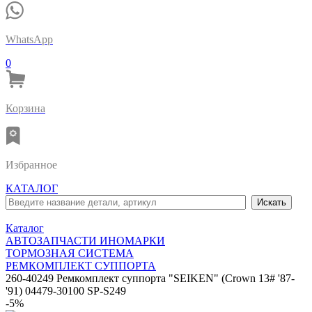
WhatsApp
0
Корзина
Избранное
КАТАЛОГ
Каталог
АВТОЗАПЧАСТИ ИНОМАРКИ
ТОРМОЗНАЯ СИСТЕМА
РЕМКОМПЛЕКТ СУППОРТА
260-40249 Ремкомплект суппорта "SEIKEN" (Crown 13# '87-
'91) 04479-30100 SP-S249
-5%