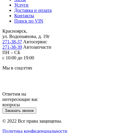
Услуги
Доставка и оплата
Контакты
Поиск по VIN
Красноярск,
ул. Водопьянова, д. 19г
271-38-37
Автосервис
271-38-39
Автозапчасти
ПН – СБ
с 10:00 до 19:00
Мы в соцсетях
Ответим на
интересющие вас
вопросы
Заказать звонок
© 2022 Все права защищены.
Политика конфиденциальности