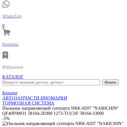
WhatsApp
0
Корзина
Избранное
КАТАЛОГ
Каталог
АВТОЗАПЧАСТИ ИНОМАРКИ
ТОРМОЗНАЯ СИСТЕМА
Пыльник направляющей суппорта NRK-9207 "NARICHIN"
QF40F00031 58164-2E000 1273-TUCSF 58164-33000
-5%