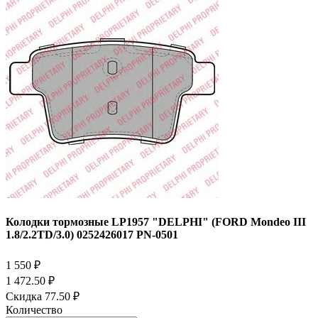
Колодки тормозные LP1957 "DELPHI" (FORD Mondeo III
1.8/2.2TD/3.0) 0252426017 PN-0501
1 550 ₽
1 472.50 ₽
Скидка 77.50 ₽
Количество