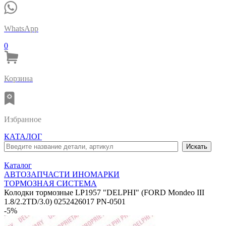
WhatsApp
0
Корзина
Избранное
КАТАЛОГ
Каталог
АВТОЗАПЧАСТИ ИНОМАРКИ
ТОРМОЗНАЯ СИСТЕМА
Колодки тормозные LP1957 "DELPHI" (FORD Mondeo III
1.8/2.2TD/3.0) 0252426017 PN-0501
-5%