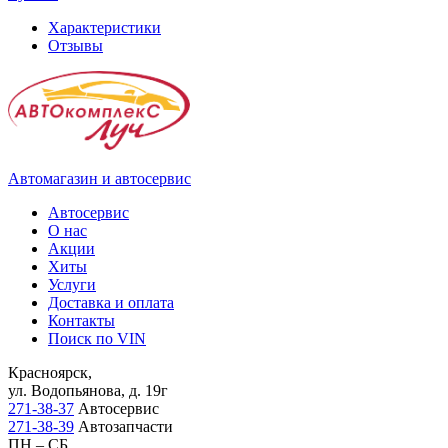
Характеристики
Отзывы
Автомагазин и автосервис
Автосервис
О нас
Акции
Хиты
Услуги
Доставка и оплата
Контакты
Поиск по VIN
Красноярск,
ул. Водопьянова, д. 19г
271-38-37
Автосервис
271-38-39
Автозапчасти
ПН – СБ