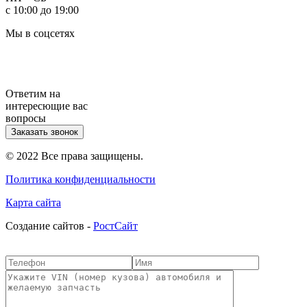
с 10:00 до 19:00
Мы в соцсетях
Ответим на
интересющие вас
вопросы
Заказать звонок
© 2022 Все права защищены.
Политика конфиденциальности
Карта сайта
Cоздание сайтов -
РостСайт