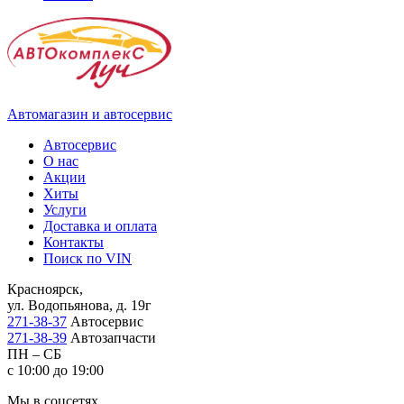
Автомагазин и автосервис
Автосервис
О нас
Акции
Хиты
Услуги
Доставка и оплата
Контакты
Поиск по VIN
Красноярск,
ул. Водопьянова, д. 19г
271-38-37
Автосервис
271-38-39
Автозапчасти
ПН – СБ
с 10:00 до 19:00
Мы в соцсетях