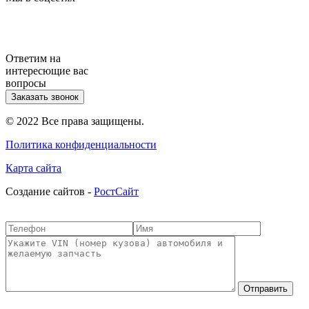
Ответим на
интересющие вас
вопросы
Заказать звонок
© 2022 Все права защищены.
Политика конфиденциальности
Карта сайта
Cоздание сайтов -
РостСайт