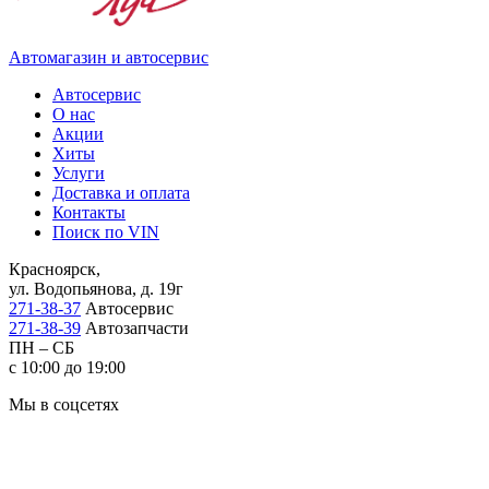
Автомагазин и автосервис
Автосервис
О нас
Акции
Хиты
Услуги
Доставка и оплата
Контакты
Поиск по VIN
Красноярск,
ул. Водопьянова, д. 19г
271-38-37
Автосервис
271-38-39
Автозапчасти
ПН – СБ
с 10:00 до 19:00
Мы в соцсетях