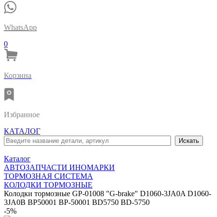
WhatsApp
0
Корзина
Избранное
КАТАЛОГ
Каталог
АВТОЗАПЧАСТИ ИНОМАРКИ
ТОРМОЗНАЯ СИСТЕМА
КОЛОДКИ ТОРМОЗНЫЕ
Колодки тормозные GP-01008 "G-brake" D1060-3JA0A D1060-
3JA0B BP50001 BP-50001 BD5750 BD-5750
-5%