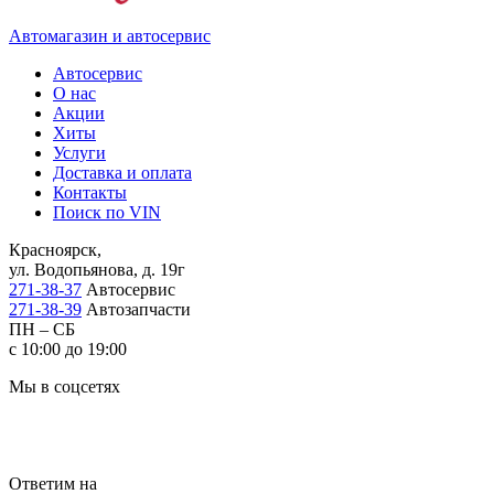
Автомагазин и автосервис
Автосервис
О нас
Акции
Хиты
Услуги
Доставка и оплата
Контакты
Поиск по VIN
Красноярск,
ул. Водопьянова, д. 19г
271-38-37
Автосервис
271-38-39
Автозапчасти
ПН – СБ
с 10:00 до 19:00
Мы в соцсетях
Ответим на