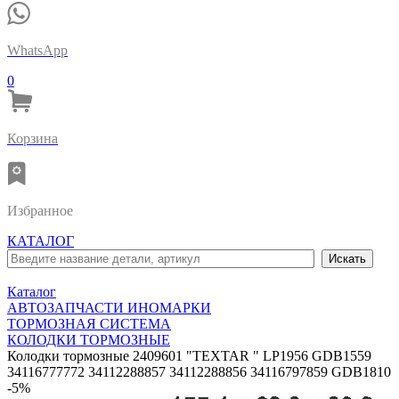
WhatsApp
0
Корзина
Избранное
КАТАЛОГ
Каталог
АВТОЗАПЧАСТИ ИНОМАРКИ
ТОРМОЗНАЯ СИСТЕМА
КОЛОДКИ ТОРМОЗНЫЕ
Колодки тормозные 2409601 "TEXTAR " LP1956 GDB1559
34116777772 34112288857 34112288856 34116797859 GDB1810
-5%