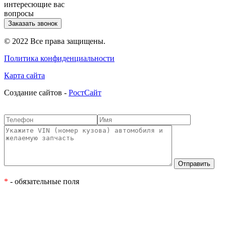
интересющие вас
вопросы
Заказать звонок
© 2022 Все права защищены.
Политика конфиденциальности
Карта сайта
Cоздание сайтов -
РостСайт
*
- обязательные поля