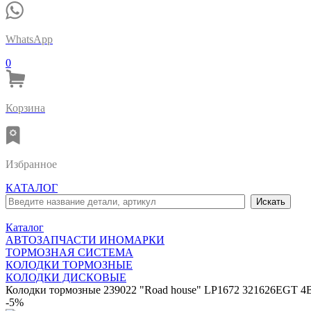
WhatsApp
0
Корзина
Избранное
КАТАЛОГ
Каталог
АВТОЗАПЧАСТИ ИНОМАРКИ
ТОРМОЗНАЯ СИСТЕМА
КОЛОДКИ ТОРМОЗНЫЕ
КОЛОДКИ ДИСКОВЫЕ
Колодки тормозные 239022 "Road house" LP1672 321626EGT 
-5%