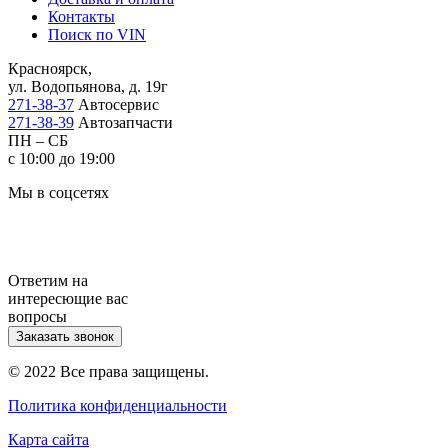
Контакты
Поиск по VIN
Красноярск,
ул. Водопьянова, д. 19г
271-38-37
Автосервис
271-38-39
Автозапчасти
ПН – СБ
с 10:00 до 19:00
Мы в соцсетях
Ответим на
интересющие вас
вопросы
Заказать звонок
© 2022 Все права защищены.
Политика конфиденциальности
Карта сайта