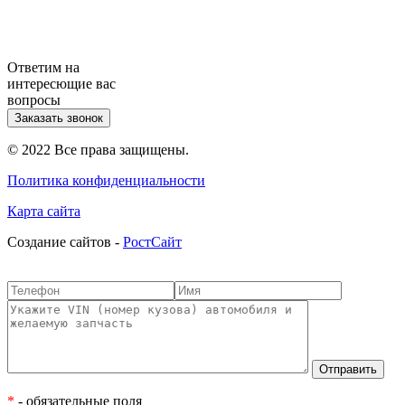
Ответим на
интересющие вас
вопросы
Заказать звонок
© 2022 Все права защищены.
Политика конфиденциальности
Карта сайта
Cоздание сайтов -
РостСайт
*
- обязательные поля