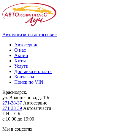
Автомагазин и автосервис
Автосервис
О нас
Акции
Хиты
Услуги
Доставка и оплата
Контакты
Поиск по VIN
Красноярск,
ул. Водопьянова, д. 19г
271-38-37
Автосервис
271-38-39
Автозапчасти
ПН – СБ
с 10:00 до 19:00
Мы в соцсетях