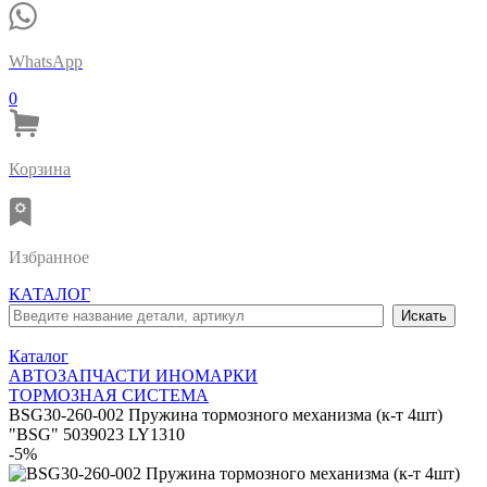
WhatsApp
0
Корзина
Избранное
КАТАЛОГ
Каталог
АВТОЗАПЧАСТИ ИНОМАРКИ
ТОРМОЗНАЯ СИСТЕМА
BSG30-260-002 Пружина тормозного механизма (к-т 4шт)
"BSG" 5039023 LY1310
-5%