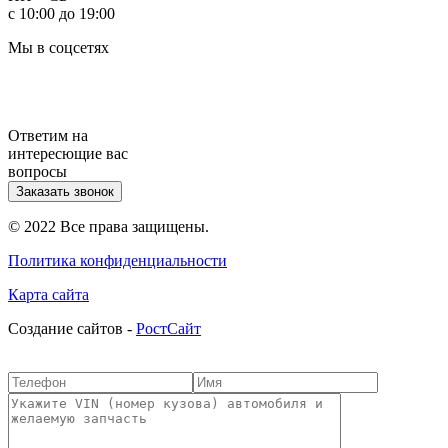
с 10:00 до 19:00
Мы в соцсетях
Ответим на
интересющие вас
вопросы
Заказать звонок
© 2022 Все права защищены.
Политика конфиденциальности
Карта сайта
Cоздание сайтов -
РостСайт