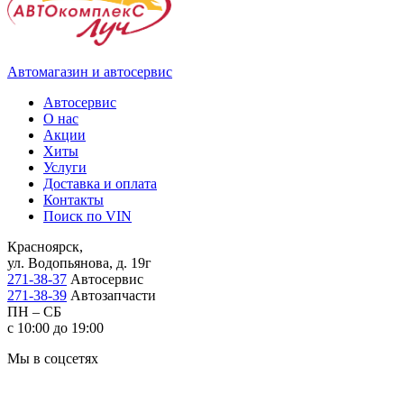
Автомагазин и автосервис
Автосервис
О нас
Акции
Хиты
Услуги
Доставка и оплата
Контакты
Поиск по VIN
Красноярск,
ул. Водопьянова, д. 19г
271-38-37
Автосервис
271-38-39
Автозапчасти
ПН – СБ
с 10:00 до 19:00
Мы в соцсетях