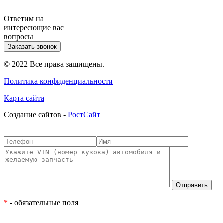
Ответим на
интересющие вас
вопросы
Заказать звонок
© 2022 Все права защищены.
Политика конфиденциальности
Карта сайта
Cоздание сайтов -
РостСайт
*
- обязательные поля