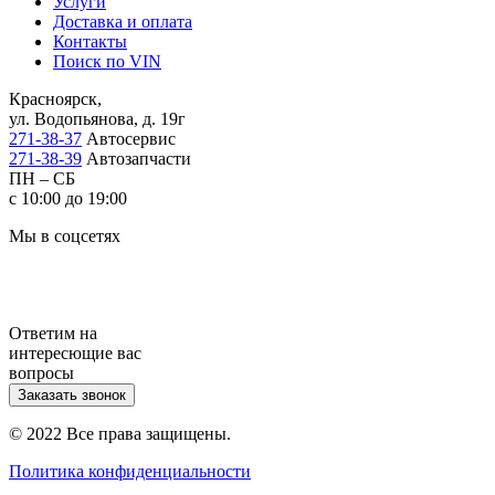
Услуги
Доставка и оплата
Контакты
Поиск по VIN
Красноярск,
ул. Водопьянова, д. 19г
271-38-37
Автосервис
271-38-39
Автозапчасти
ПН – СБ
с 10:00 до 19:00
Мы в соцсетях
Ответим на
интересющие вас
вопросы
Заказать звонок
© 2022 Все права защищены.
Политика конфиденциальности