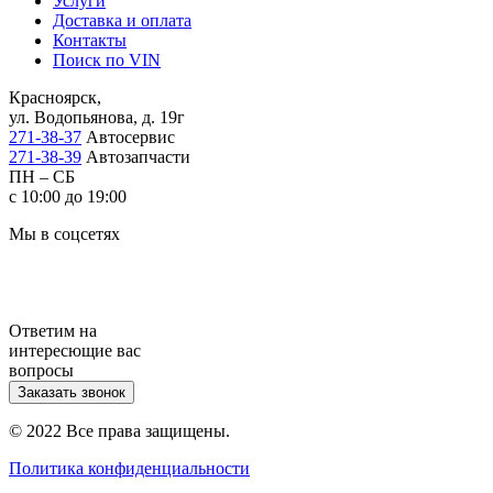
Услуги
Доставка и оплата
Контакты
Поиск по VIN
Красноярск,
ул. Водопьянова, д. 19г
271-38-37
Автосервис
271-38-39
Автозапчасти
ПН – СБ
с 10:00 до 19:00
Мы в соцсетях
Ответим на
интересющие вас
вопросы
Заказать звонок
© 2022 Все права защищены.
Политика конфиденциальности