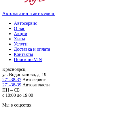
Автомагазин и автосервис
Автосервис
О нас
Акции
Хиты
Услуги
Доставка и оплата
Контакты
Поиск по VIN
Красноярск,
ул. Водопьянова, д. 19г
271-38-37
Автосервис
271-38-39
Автозапчасти
ПН – СБ
с 10:00 до 19:00
Мы в соцсетях