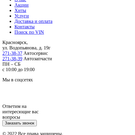
Акции
Хиты
Услуги
Доставка и оплата
Контакты
Поиск по VIN
Красноярск,
ул. Водопьянова, д. 19г
271-38-37
Автосервис
271-38-39
Автозапчасти
ПН – СБ
с 10:00 до 19:00
Мы в соцсетях
Ответим на
интересющие вас
вопросы
Заказать звонок
© 2022 Все права защищены.