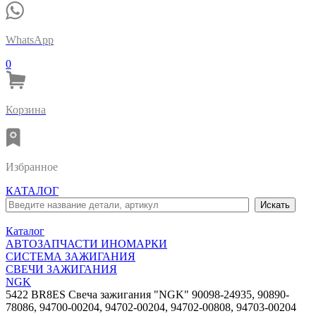
WhatsApp
0
Корзина
Избранное
КАТАЛОГ
Каталог
АВТОЗАПЧАСТИ ИНОМАРКИ
СИСТЕМА ЗАЖИГАНИЯ
СВЕЧИ ЗАЖИГАНИЯ
NGK
5422 BR8ES Свеча зажигания "NGK" 90098-24935, 90890-
78086, 94700-00204, 94702-00204, 94702-00808, 94703-00204