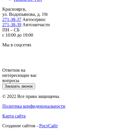
Красноярск,
ул. Водопьянова, д. 19г
271-38-37
Автосервис
271-38-39
Автозапчасти
ПН – СБ
с 10:00 до 19:00
Мы в соцсетях
Ответим на
интересющие вас
вопросы
Заказать звонок
© 2022 Все права защищены.
Политика конфиденциальности
Карта сайта
Cоздание сайтов -
РостСайт