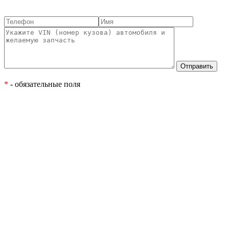
*
- обязательные поля