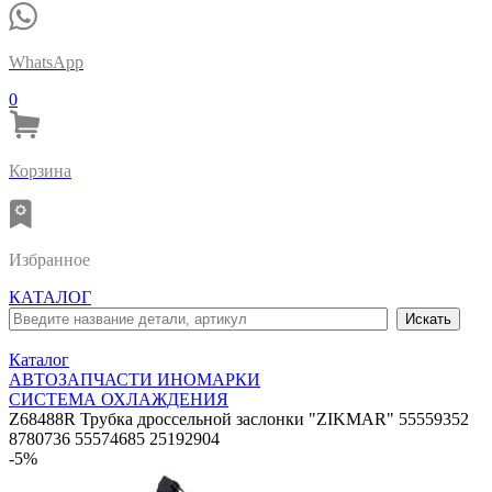
WhatsApp
0
Корзина
Избранное
КАТАЛОГ
Каталог
АВТОЗАПЧАСТИ ИНОМАРКИ
СИСТЕМА ОХЛАЖДЕНИЯ
Z68488R Трубка дроссельной заслонки "ZIKMAR" 55559352
8780736 55574685 25192904
-5%