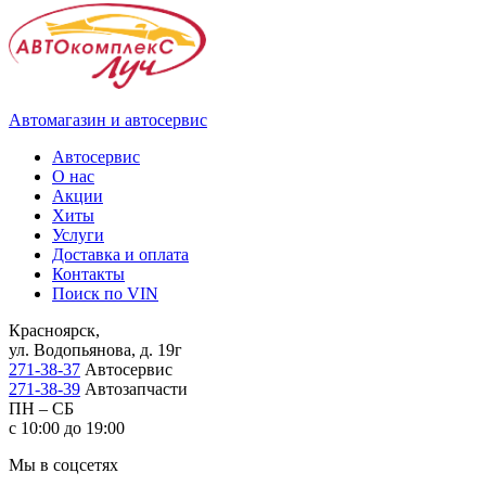
Автомагазин и автосервис
Автосервис
О нас
Акции
Хиты
Услуги
Доставка и оплата
Контакты
Поиск по VIN
Красноярск,
ул. Водопьянова, д. 19г
271-38-37
Автосервис
271-38-39
Автозапчасти
ПН – СБ
с 10:00 до 19:00
Мы в соцсетях