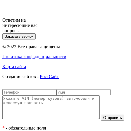
Ответим на
интересющие вас
вопросы
Заказать звонок
© 2022 Все права защищены.
Политика конфиденциальности
Карта сайта
Cоздание сайтов -
РостСайт
*
- обязательные поля