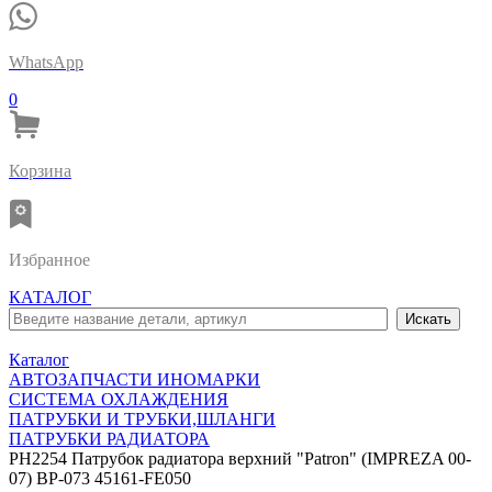
WhatsApp
0
Корзина
Избранное
КАТАЛОГ
Каталог
АВТОЗАПЧАСТИ ИНОМАРКИ
СИСТЕМА ОХЛАЖДЕНИЯ
ПАТРУБКИ И ТРУБКИ,ШЛАНГИ
ПАТРУБКИ РАДИАТОРА
PH2254 Патрубок радиатора верхний "Patron" (IMPREZA 00-
07) BP-073 45161-FE050