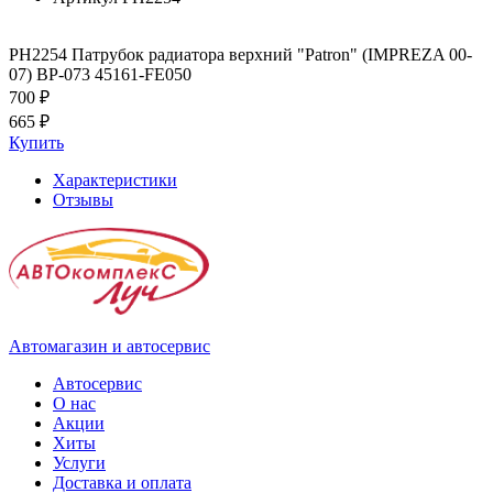
PH2254 Патрубок радиатора верхний "Patron" (IMPREZA 00-
07) BP-073 45161-FE050
700 ₽
665 ₽
Купить
Характеристики
Отзывы
Автомагазин и автосервис
Автосервис
О нас
Акции
Хиты
Услуги
Доставка и оплата