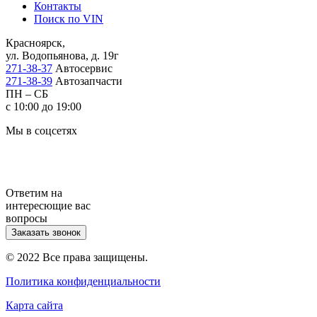
Контакты
Поиск по VIN
Красноярск,
ул. Водопьянова, д. 19г
271-38-37
Автосервис
271-38-39
Автозапчасти
ПН – СБ
с 10:00 до 19:00
Мы в соцсетях
Ответим на
интересющие вас
вопросы
Заказать звонок
© 2022 Все права защищены.
Политика конфиденциальности
Карта сайта