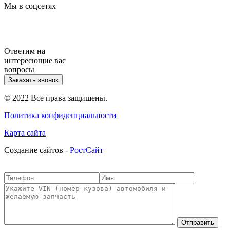
Мы в соцсетях
Ответим на
интересющие вас
вопросы
Заказать звонок
© 2022 Все права защищены.
Политика конфиденциальности
Карта сайта
Cоздание сайтов -
РостСайт