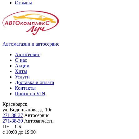
Отзывы
Автомагазин и автосервис
Автосервис
О нас
Акции
Хиты
Услуги
Доставка и оплата
Контакты
Поиск по VIN
Красноярск,
ул. Водопьянова, д. 19г
271-38-37
Автосервис
271-38-39
Автозапчасти
ПН – СБ
с 10:00 до 19:00