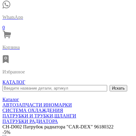
WhatsApp
0
Корзина
Избранное
КАТАЛОГ
Каталог
АВТОЗАПЧАСТИ ИНОМАРКИ
СИСТЕМА ОХЛАЖДЕНИЯ
ПАТРУБКИ И ТРУБКИ,ШЛАНГИ
ПАТРУБКИ РАДИАТОРА
CH-D002 Патрубок радиатора "CAR-DEX" 96180322
-5%