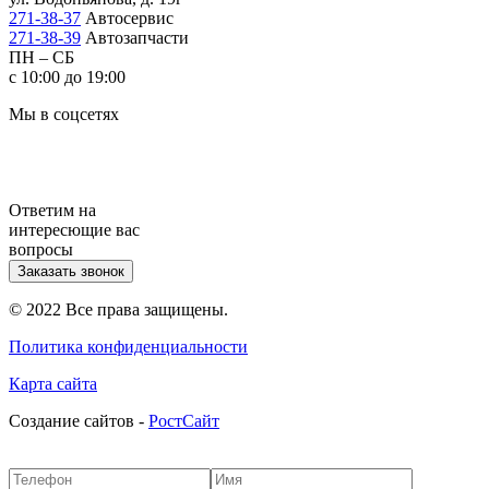
271-38-37
Автосервис
271-38-39
Автозапчасти
ПН – СБ
с 10:00 до 19:00
Мы в соцсетях
Ответим на
интересющие вас
вопросы
Заказать звонок
© 2022 Все права защищены.
Политика конфиденциальности
Карта сайта
Cоздание сайтов -
РостСайт