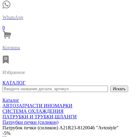
WhatsApp
0
Корзина
Избранное
КАТАЛОГ
Каталог
АВТОЗАПЧАСТИ ИНОМАРКИ
СИСТЕМА ОХЛАЖДЕНИЯ
ПАТРУБКИ И ТРУБКИ,ШЛАНГИ
Патрубки печки (силикон)
Патрубок печки (силикон) A21R23-8120046 "Avtostyle"
-5%