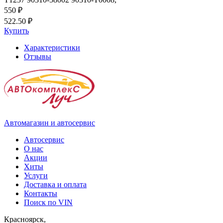
550 ₽
522.50 ₽
Купить
Характеристики
Отзывы
Автомагазин и автосервис
Автосервис
О нас
Акции
Хиты
Услуги
Доставка и оплата
Контакты
Поиск по VIN
Красноярск,