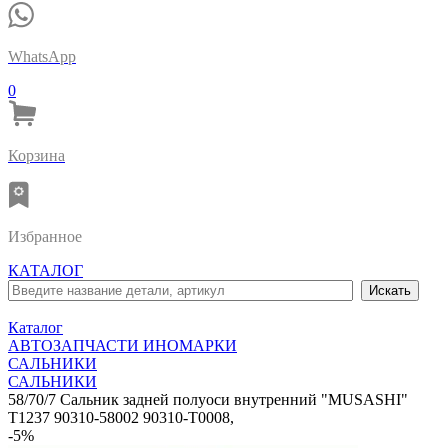
WhatsApp
0
Корзина
Избранное
КАТАЛОГ
Каталог
АВТОЗАПЧАСТИ ИНОМАРКИ
САЛЬНИКИ
САЛЬНИКИ
58/70/7 Сальник задней полуоси внутренний "MUSASHI"
T1237 90310-58002 90310-T0008,
-5%