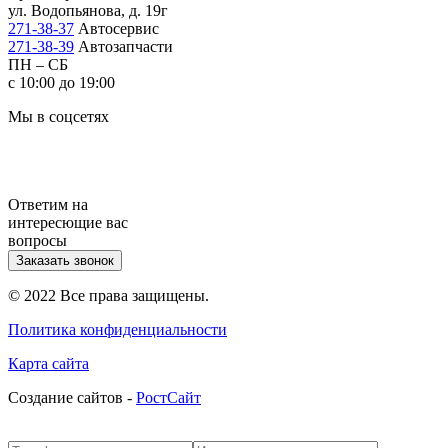
ул. Водопьянова, д. 19г
271-38-37
Автосервис
271-38-39
Автозапчасти
ПН – СБ
с 10:00 до 19:00
Мы в соцсетях
Ответим на
интересющие вас
вопросы
Заказать звонок
© 2022 Все права защищены.
Политика конфиденциальности
Карта сайта
Cоздание сайтов -
РостСайт