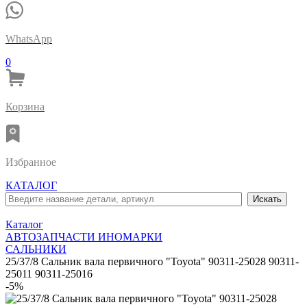
WhatsApp
0
Корзина
Избранное
КАТАЛОГ
Каталог
АВТОЗАПЧАСТИ ИНОМАРКИ
САЛЬНИКИ
25/37/8 Сальник вала первичного "Toyota" 90311-25028 90311-
25011 90311-25016
-5%