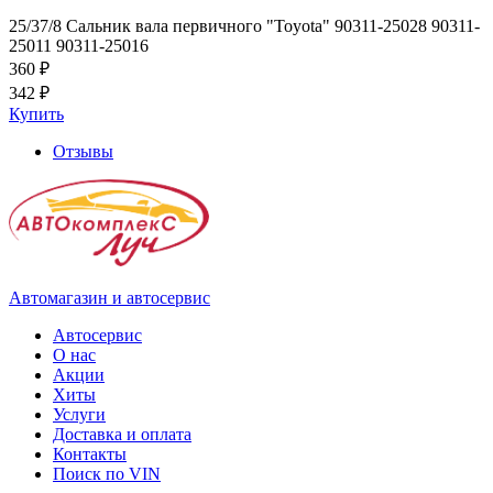
25/37/8 Сальник вала первичного "Toyota" 90311-25028 90311-
25011 90311-25016
360 ₽
342 ₽
Купить
Отзывы
Автомагазин и автосервис
Автосервис
О нас
Акции
Хиты
Услуги
Доставка и оплата
Контакты
Поиск по VIN