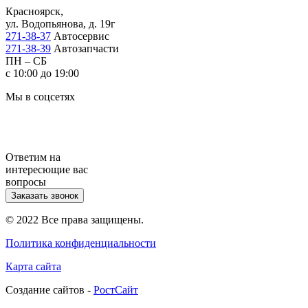
Красноярск,
ул. Водопьянова, д. 19г
271-38-37
Автосервис
271-38-39
Автозапчасти
ПН – СБ
с 10:00 до 19:00
Мы в соцсетях
Ответим на
интересющие вас
вопросы
Заказать звонок
© 2022 Все права защищены.
Политика конфиденциальности
Карта сайта
Cоздание сайтов -
РостСайт