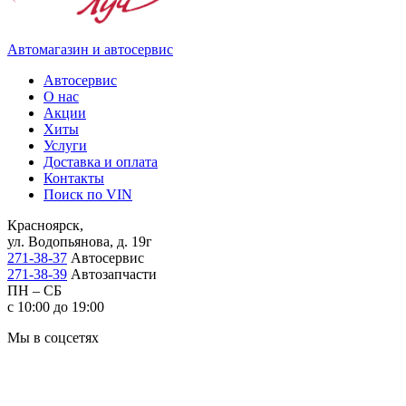
Автомагазин и автосервис
Автосервис
О нас
Акции
Хиты
Услуги
Доставка и оплата
Контакты
Поиск по VIN
Красноярск,
ул. Водопьянова, д. 19г
271-38-37
Автосервис
271-38-39
Автозапчасти
ПН – СБ
с 10:00 до 19:00
Мы в соцсетях