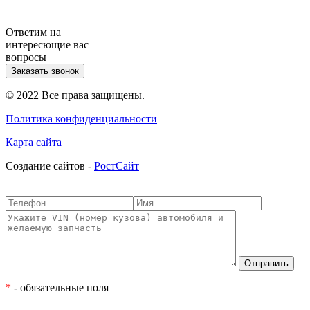
Ответим на
интересющие вас
вопросы
Заказать звонок
© 2022 Все права защищены.
Политика конфиденциальности
Карта сайта
Cоздание сайтов -
РостСайт
*
- обязательные поля