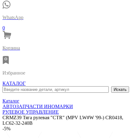
WhatsApp
0
Корзина
Избранное
КАТАЛОГ
Каталог
АВТОЗАПЧАСТИ ИНОМАРКИ
РУЛЕВОЕ УПРАВЛЕНИЕ
CRMZ39 Тяга рулевая "CTR" (MPV LW#W '99-) CR0418,
LC62-32-240B
-5%