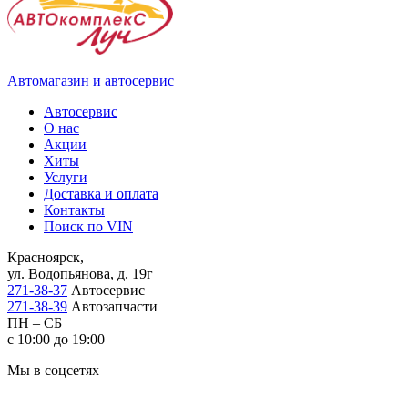
Автомагазин и автосервис
Автосервис
О нас
Акции
Хиты
Услуги
Доставка и оплата
Контакты
Поиск по VIN
Красноярск,
ул. Водопьянова, д. 19г
271-38-37
Автосервис
271-38-39
Автозапчасти
ПН – СБ
с 10:00 до 19:00
Мы в соцсетях