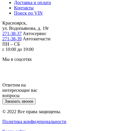
Доставка и оплата
Контакты
Поиск по VIN
Красноярск,
ул. Водопьянова, д. 19г
271-38-37
Автосервис
271-38-39
Автозапчасти
ПН – СБ
с 10:00 до 19:00
Мы в соцсетях
Ответим на
интересющие вас
вопросы
Заказать звонок
© 2022 Все права защищены.
Политика конфиденциальности