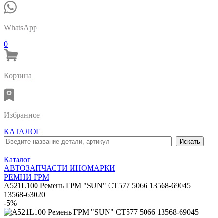
WhatsApp
0
Корзина
Избранное
КАТАЛОГ
Каталог
АВТОЗАПЧАСТИ ИНОМАРКИ
РЕМНИ ГРМ
A521L100 Ремень ГРМ "SUN" CT577 5066 13568-69045
13568-63020
-5%