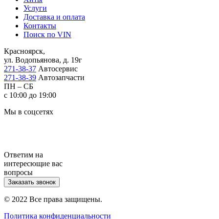
Услуги
Доставка и оплата
Контакты
Поиск по VIN
Красноярск,
ул. Водопьянова, д. 19г
271-38-37
Автосервис
271-38-39
Автозапчасти
ПН – СБ
с 10:00 до 19:00
Мы в соцсетях
Ответим на
интересющие вас
вопросы
Заказать звонок
© 2022 Все права защищены.
Политика конфиденциальности